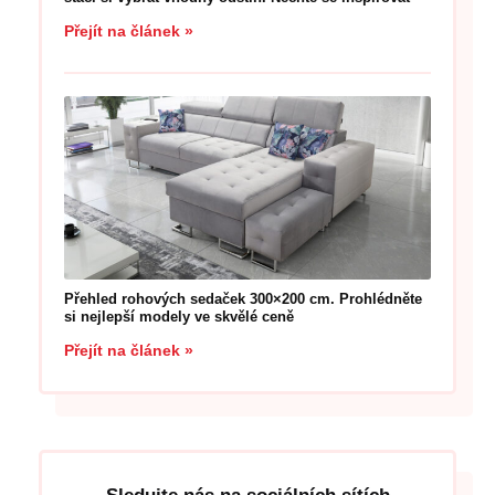
Přejít na článek »
Přehled rohových sedaček 300×200 cm. Prohlédněte
si nejlepší modely ve skvělé ceně
Přejít na článek »