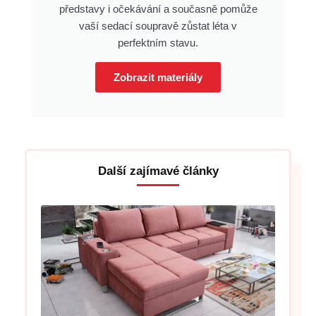
představy i očekávání a současně pomůže
vaší sedací soupravě zůstat léta v
perfektním stavu.
Zobrazit materiály
Další zajímavé články