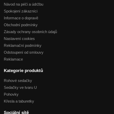
Návod na péči a údržbu
Spokojení zákazníci
Informace o dopravě
Obchodní podmínky
Zásady ochrany osobních údajů
Nastavení cookies
Reklamační podmínky
Odstoupení od smlouvy
Reklamace
Kategorie produktů
Rohové sedačky
Sedačky ve tvaru U
Pohovky
Křesla a taburetky
Sociální sítě