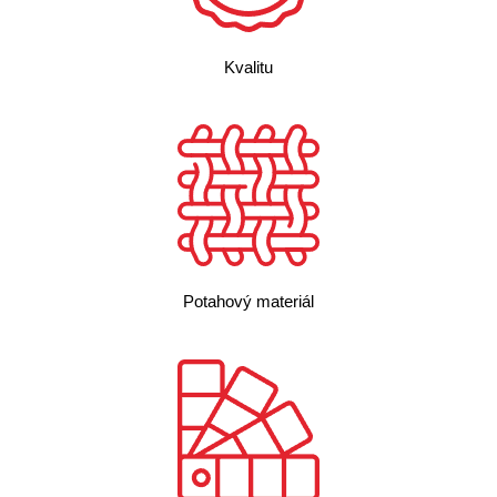
Kvalitu
Potahový materiál