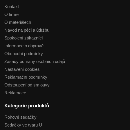
Kontakt
O firmě
O materiálech
Návod na péči a údržbu
Spokojení zákazníci
Informace o dopravě
Obchodní podmínky
Zásady ochrany osobních údajů
Nastavení cookies
Reklamační podmínky
Odstoupení od smlouvy
Reklamace
Kategorie produktů
Rohové sedačky
Sedačky ve tvaru U