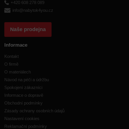
+420 608 278 089
info@nabytok4you.cz
Naše prodejna
Informace
Kontakt
O firmě
O materiálech
Návod na péči a údržbu
Spokojení zákazníci
Informace o dopravě
Obchodní podmínky
Zásady ochrany osobních údajů
Nastavení cookies
Reklamační podmínky