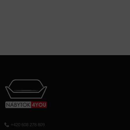
+420 608 278 809