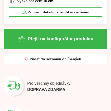
Výška nožiček:
10 cm
Zobrazit detailní specifikaci rozměrů
Přejít na konfigurátor produktu
Přidat do seznamu oblíbených
Pro všechny objednávky
DOPRAVA ZDARMA