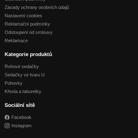
Zásady ochrany osobních údajů
Nastavení cookies
Reklamační podmínky
Odstoupení od smlouvy
Reklamace
Kategorie produktů
Rohové sedačky
Sedačky ve tvaru U
Pohovky
Křesla a taburetky
Sociální sítě
Facebook
Instagram