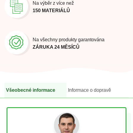
Na výběr z více než
150 MATERIÁLŮ
Na všechny produkty garantována
ZÁRUKA 24 MĚSÍCŮ
Všeobecné informace
Informace o dopravě