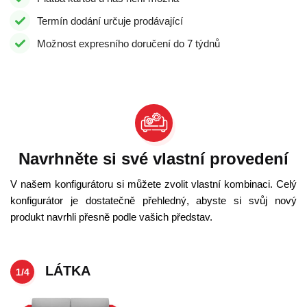
Termín dodání určuje prodávající
Možnost expresního doručení do 7 týdnů
Navrhněte si své vlastní provedení
V našem konfigurátoru si můžete zvolit vlastní kombinaci. Celý
konfigurátor je dostatečně přehledný, abyste si svůj nový
produkt navrhli přesně podle vašich představ.
LÁTKA
1/4