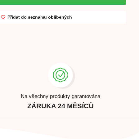
Přidat do seznamu oblíbených
Na všechny produkty garantována
ZÁRUKA 24 MĚSÍCŮ