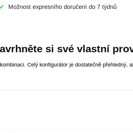
Možnost expresního doručení do 7 týdnů
avrhněte si své vlastní pro
 kombinaci. Celý konfigurátor je dostatečně přehledný, a