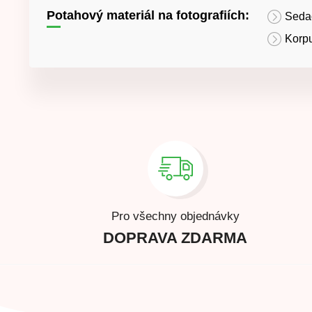
Potahový materiál na fotografiích:
Sedac
Korpu
Pro všechny objednávky
DOPRAVA ZDARMA