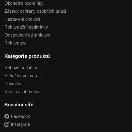
Obchodní podmínky
Zásady ochrany osobních údajů
Nastavení cookies
Reklamační podmínky
Odstoupení od smlouvy
Reklamace
Kategorie produktů
Rohové sedačky
Sedačky ve tvaru U
Pohovky
Křesla a taburetky
Sociální sítě
Facebook
Instagram