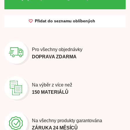
Přidat do seznamu oblíbených
Pro všechny objednávky
DOPRAVA ZDARMA
Na výběr z více než
150 MATERIÁLŮ
Na všechny produkty garantována
ZÁRUKA 24 MĚSÍCŮ