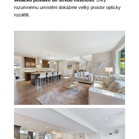
rozumnému umístění dokážete velký prostor opticky
rozdělit.