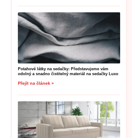
Potahové látky na sedačky: Představujeme vám
odolný a snadno čistitelný materiál na sedačky Luxo
Přejít na článek »