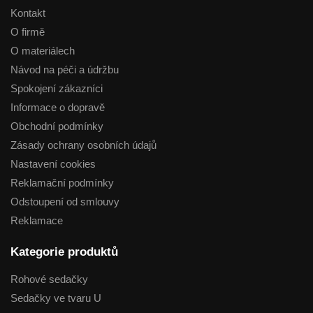
Kontakt
O firmě
O materiálech
Návod na péči a údržbu
Spokojení zákazníci
Informace o dopravě
Obchodní podmínky
Zásady ochrany osobních údajů
Nastavení cookies
Reklamační podmínky
Odstoupení od smlouvy
Reklamace
Kategorie produktů
Rohové sedačky
Sedačky ve tvaru U