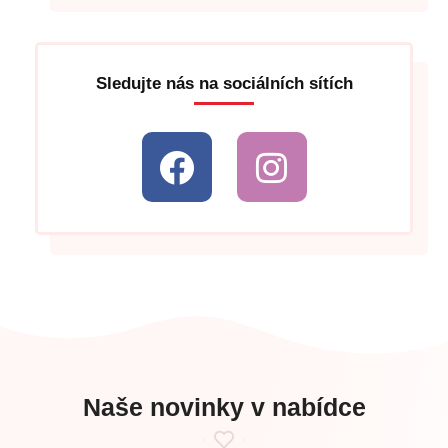
Sledujte nás na sociálních sítích
Naše novinky v nabídce