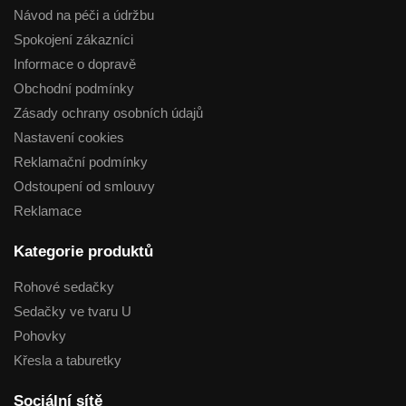
Návod na péči a údržbu
Spokojení zákazníci
Informace o dopravě
Obchodní podmínky
Zásady ochrany osobních údajů
Nastavení cookies
Reklamační podmínky
Odstoupení od smlouvy
Reklamace
Kategorie produktů
Rohové sedačky
Sedačky ve tvaru U
Pohovky
Křesla a taburetky
Sociální sítě