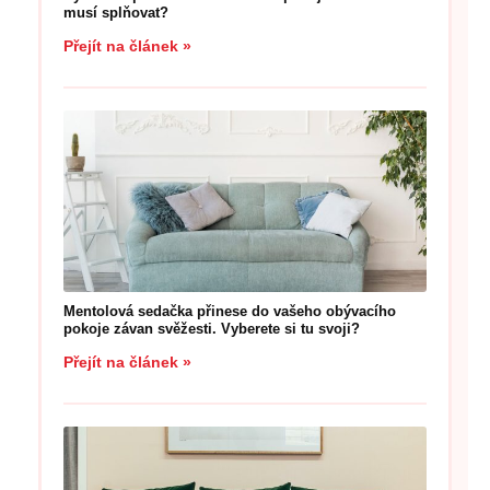
musí splňovat?
Přejít na článek »
Mentolová sedačka přinese do vašeho obývacího
pokoje závan svěžesti. Vyberete si tu svoji?
Přejít na článek »