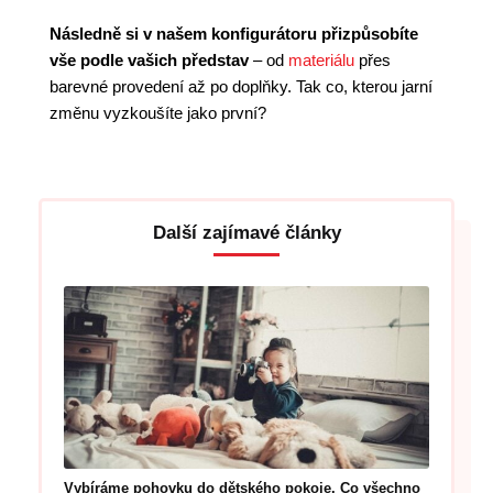
Následně si v našem konfigurátoru přizpůsobíte
vše podle vašich představ
– od
materiálu
přes
barevné provedení až po doplňky. Tak co, kterou jarní
změnu vyzkoušíte jako první?
Další zajímavé články
Vybíráme pohovku do dětského pokoje. Co všechno