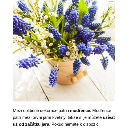
Mezi oblíbené dekorace patří i
modřence
. Modřence
patří mezi první jarní květiny, takže si je můžete
užívat
už od začátku jara
. Pokud nemáte k dispozici