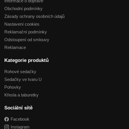
Informace o dopravě
Obchodní podmínky
Zásady ochrany osobních údajů
Nastavení cookies
Reklamační podmínky
Odstoupení od smlouvy
Reklamace
Kategorie produktů
Rohové sedačky
Sedačky ve tvaru U
Pohovky
Křesla a taburetky
Sociální sítě
Facebook
Instagram