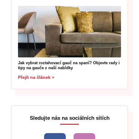
Jak vybrat roztahovací gauč na spaní? Objevte rady i
tipy na gauče z naší nabídky
Přejít na článek »
Sledujte nás na sociálních sítích