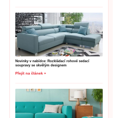
Novinky v nabídce: Rozkládací rohové sedací
soupravy se skvělým designem
Přejít na článek »