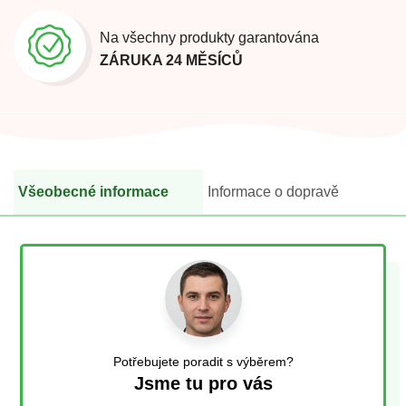
Na všechny produkty garantována
ZÁRUKA 24 MĚSÍCŮ
Všeobecné informace
Informace o dopravě
Potřebujete poradit s výběrem?
Jsme tu pro vás