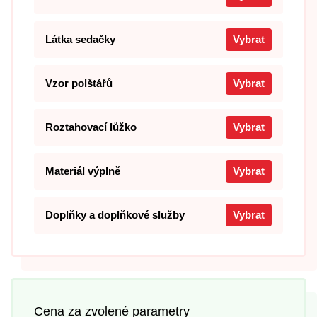
Látka sedačky
Vybrat
Vzor polštářů
Vybrat
Roztahovací lůžko
Vybrat
Materiál výplně
Vybrat
Doplňky a doplňkové služby
Vybrat
Cena za zvolené parametry