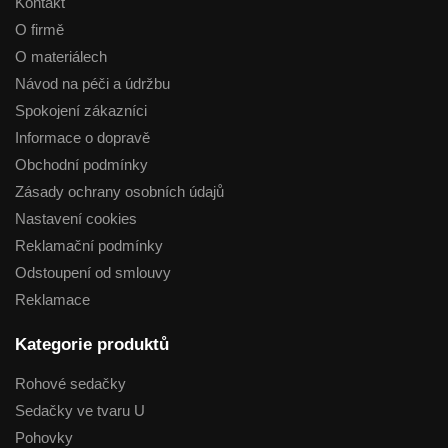
Kontakt
O firmě
O materiálech
Návod na péči a údržbu
Spokojení zákazníci
Informace o dopravě
Obchodní podmínky
Zásady ochrany osobních údajů
Nastavení cookies
Reklamační podmínky
Odstoupení od smlouvy
Reklamace
Kategorie produktů
Rohové sedačky
Sedačky ve tvaru U
Pohovky