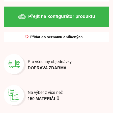
Přejít na konfigurátor produktu
Přidat do seznamu oblíbených
Pro všechny objednávky
DOPRAVA ZDARMA
Na výběr z více než
150 MATERIÁLŮ