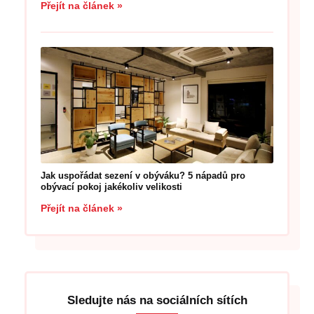
Přejít na článek »
Jak uspořádat sezení v obýváku? 5 nápadů pro
obývací pokoj jakékoliv velikosti
Přejít na článek »
Sledujte nás na sociálních sítích