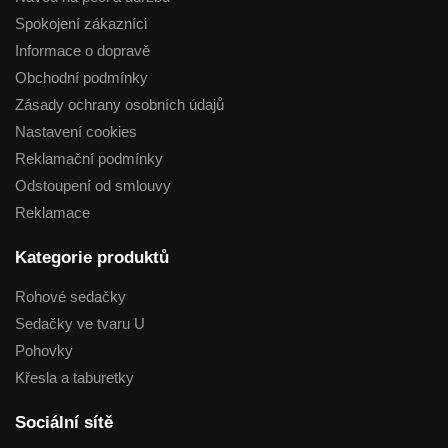
Spokojení zákazníci
Informace o dopravě
Obchodní podmínky
Zásady ochrany osobních údajů
Nastavení cookies
Reklamační podmínky
Odstoupení od smlouvy
Reklamace
Kategorie produktů
Rohové sedačky
Sedačky ve tvaru U
Pohovky
Křesla a taburetky
Sociální sítě