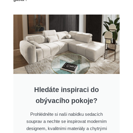
Hledáte inspiraci do
obývacího pokoje?
Prohlédněte si naši nabídku sedacích
souprav a nechte se inspirovat moderním
designem, kvalitními materiály a chytrými