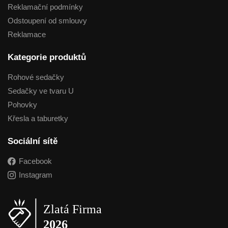
Reklamační podmínky
Odstoupení od smlouvy
Reklamace
Kategorie produktů
Rohové sedačky
Sedačky ve tvaru U
Pohovky
Křesla a taburetky
Sociální sítě
Facebook
Instagram