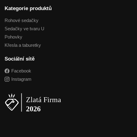
Kategorie produktů
Rohové sedačky
Sedačky ve tvaru U
Pohovky
Křesla a taburetky
Sociální sítě
Facebook
Instagram