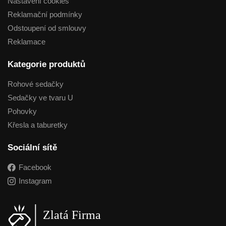
Nastavení cookies
Reklamační podmínky
Odstoupení od smlouvy
Reklamace
Kategorie produktů
Rohové sedačky
Sedačky ve tvaru U
Pohovky
Křesla a taburetky
Sociální sítě
Facebook
Instagram