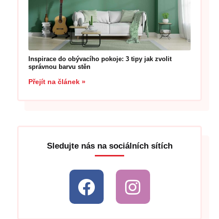
Inspirace do obývacího pokoje: 3 tipy jak zvolit
správnou barvu stěn
Přejít na článek »
Sledujte nás na sociálních sítích