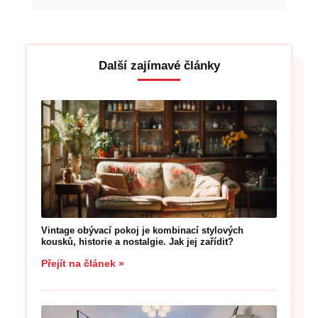
Další zajímavé články
Vintage obývací pokoj je kombinací stylových
kousků, historie a nostalgie. Jak jej zařídit?
Přejít na článek »