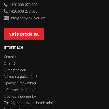
+420 608 278 809
+420 608 278 089
info@nabytok4you.cz
Naše prodejna
Informace
Kontakt
O firmě
O materiálech
Návod na péči a údržbu
Spokojení zákazníci
Informace o dopravě
Obchodní podmínky
Zásady ochrany osobních údajů