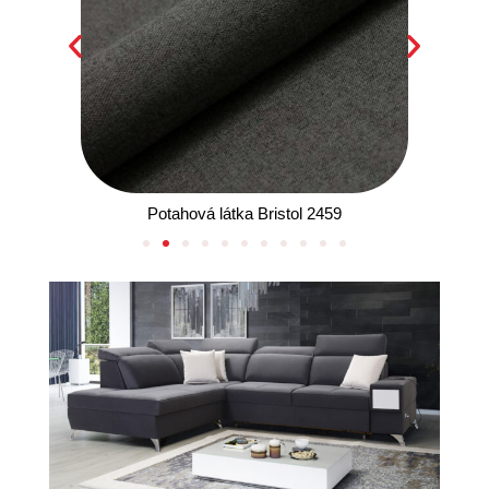
Potahová látka Bristol 2459