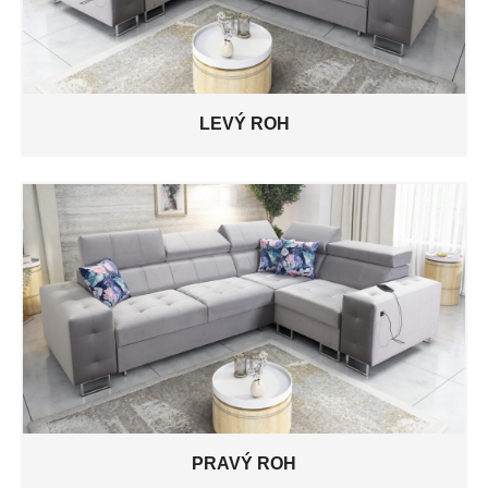
LEVÝ ROH
PRAVÝ ROH