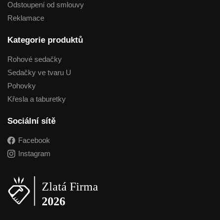
Odstoupení od smlouvy
Reklamace
Kategorie produktů
Rohové sedačky
Sedačky ve tvaru U
Pohovky
Křesla a taburetky
Sociální sítě
Facebook
Instagram