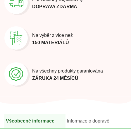
DOPRAVA ZDARMA
Na výběr z více než
150 MATERIÁLŮ
Na všechny produkty garantována
ZÁRUKA 24 MĚSÍCŮ
Všeobecné informace
Informace o dopravě