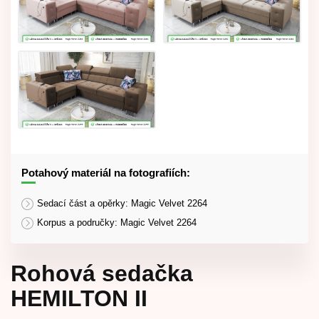
Potahový materiál na fotografiích:
Sedací část a opěrky: Magic Velvet 2264
Korpus a područky: Magic Velvet 2264
Rohová sedačka
HEMILTON II