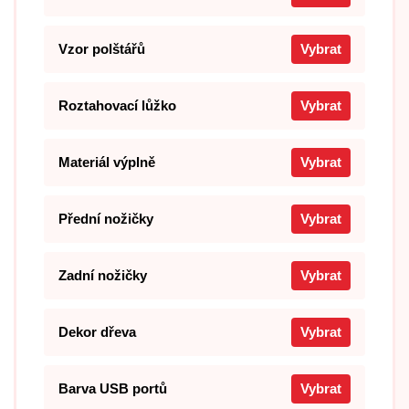
Vzor polštářů
Vybrat
Roztahovací lůžko
Vybrat
Materiál výplně
Vybrat
Přední nožičky
Vybrat
Zadní nožičky
Vybrat
Dekor dřeva
Vybrat
Barva USB portů
Vybrat