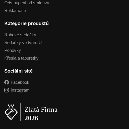
Odstoupení od smlouvy
Reklamace
Kategorie produktů
Rohové sedačky
Sedačky ve tvaru U
Pohovky
Křesla a taburetky
Sociální sítě
Facebook
Instagram