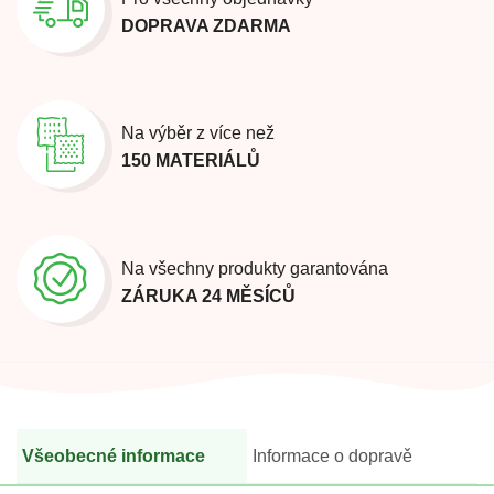
DOPRAVA ZDARMA
Na výběr z více než
150 MATERIÁLŮ
Na všechny produkty garantována
ZÁRUKA 24 MĚSÍCŮ
Všeobecné informace
Informace o dopravě