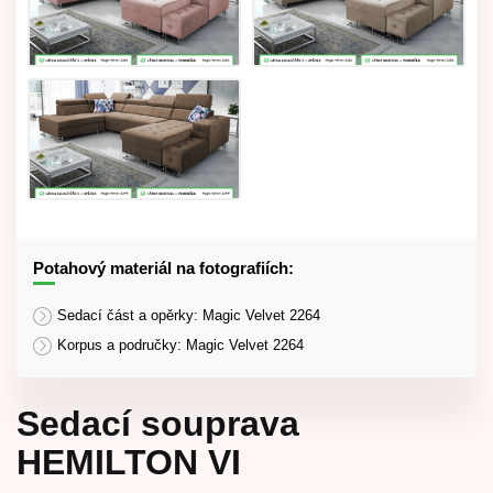
Potahový materiál na fotografiích:
Sedací část a opěrky: Magic Velvet 2264
Korpus a područky: Magic Velvet 2264
Sedací souprava
HEMILTON VI