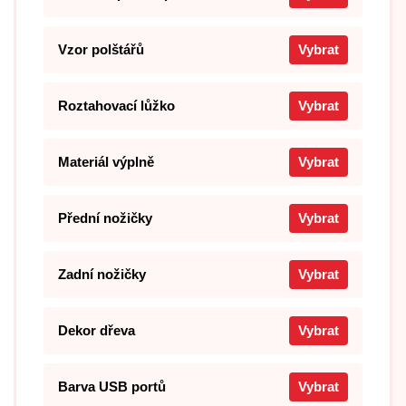
Vzor polštářů
Vybrat
Roztahovací lůžko
Vybrat
Materiál výplně
Vybrat
Přední nožičky
Vybrat
Zadní nožičky
Vybrat
Dekor dřeva
Vybrat
Barva USB portů
Vybrat