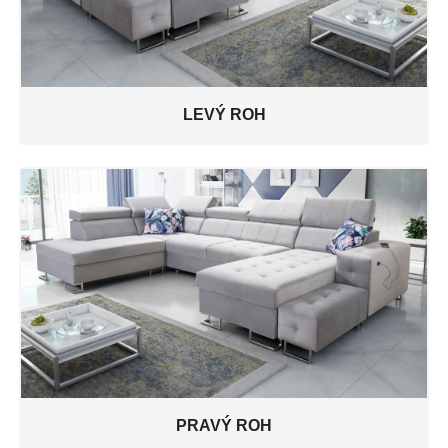
LEVÝ ROH
PRAVÝ ROH