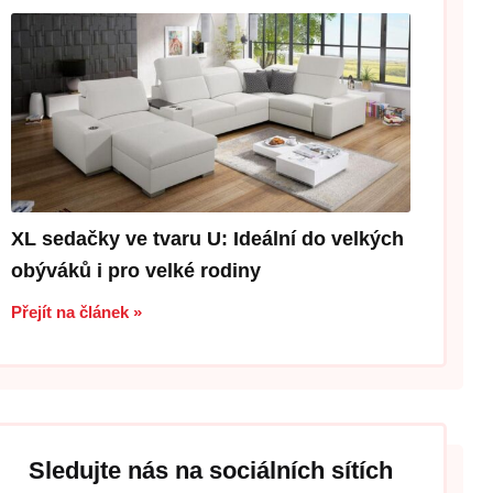
XL sedačky ve tvaru U: Ideální do velkých
obýváků i pro velké rodiny
Přejít na článek »
Sledujte nás na sociálních sítích