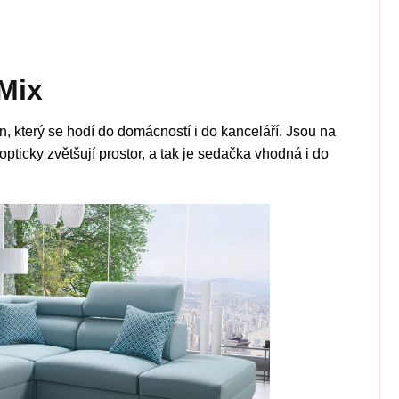
 Mix
, který se hodí do domácností i do kanceláří. Jsou na
 opticky zvětšují prostor, a tak je sedačka vhodná i do