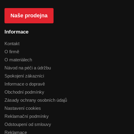
Naše prodejna
Informace
Kontakt
O firmě
O materiálech
Návod na péči a údržbu
Spokojení zákazníci
Informace o dopravě
Obchodní podmínky
Zásady ochrany osobních údajů
Nastavení cookies
Reklamační podmínky
Odstoupení od smlouvy
Reklamace