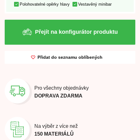
Polohovatelné opěrky hlavy
Vestavěný minibar
Přejít na konfigurátor produktu
Přidat do seznamu oblíbených
Pro všechny objednávky
DOPRAVA ZDARMA
Na výběr z více než
150 MATERIÁLŮ