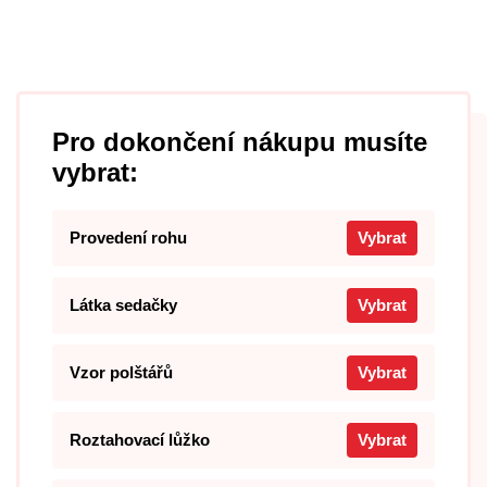
Pro dokončení nákupu musíte
vybrat:
Provedení rohu
Vybrat
Látka sedačky
Vybrat
Vzor polštářů
Vybrat
Roztahovací lůžko
Vybrat