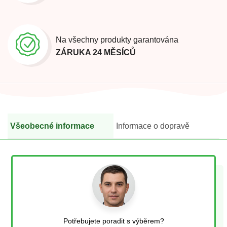
Na všechny produkty garantována
ZÁRUKA 24 MĚSÍCŮ
Všeobecné informace
Informace o dopravě
Potřebujete poradit s výběrem?