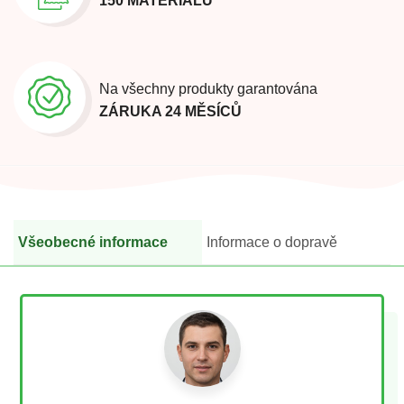
150 MATERIÁLŮ
Na všechny produkty garantována
ZÁRUKA 24 MĚSÍCŮ
Všeobecné informace
Informace o dopravě