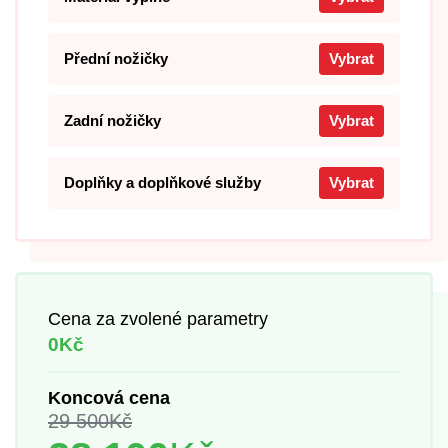
Přední nožičky
Vybrat
Zadní nožičky
Vybrat
Doplňky a doplňkové služby
Vybrat
Cena za zvolené parametry
0Kč
Koncová cena
29 500
Kč