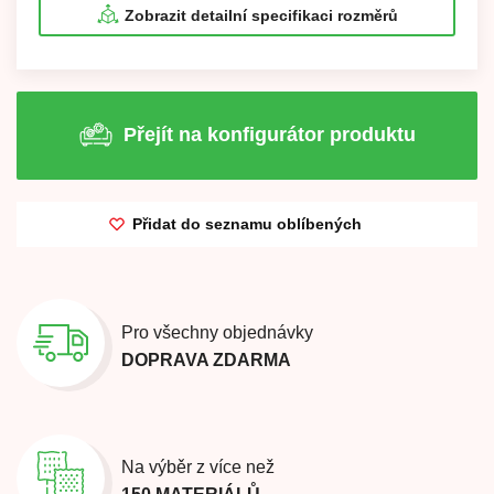
Zobrazit detailní specifikaci rozměrů
Přejít na konfigurátor produktu
Přidat do seznamu oblíbených
Pro všechny objednávky
DOPRAVA ZDARMA
Na výběr z více než