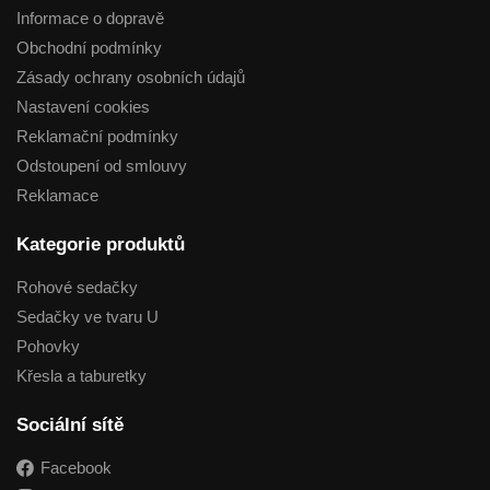
Informace o dopravě
Obchodní podmínky
Zásady ochrany osobních údajů
Nastavení cookies
Reklamační podmínky
Odstoupení od smlouvy
Reklamace
Kategorie produktů
Rohové sedačky
Sedačky ve tvaru U
Pohovky
Křesla a taburetky
Sociální sítě
Facebook