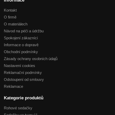
Informace
Kontakt
O firmě
O materiálech
Návod na péči a údržbu
Spokojení zákazníci
Informace o dopravě
Obchodní podmínky
Zásady ochrany osobních údajů
Nastavení cookies
Reklamační podmínky
Odstoupení od smlouvy
Reklamace
Kategorie produktů
Rohové sedačky
Sedačky ve tvaru U