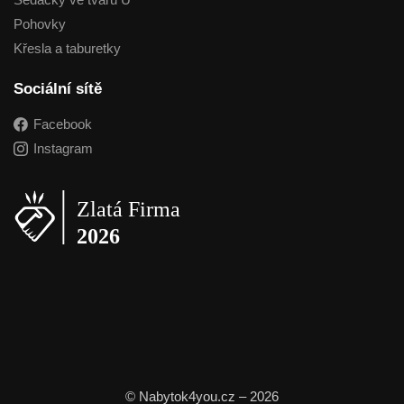
Pohovky
Křesla a taburetky
Sociální sítě
Facebook
Instagram
© Nabytok4you.cz – 2026