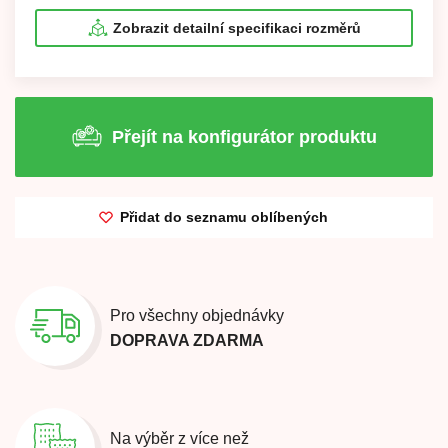
Zobrazit detailní specifikaci rozměrů
Přejít na konfigurátor produktu
Přidat do seznamu oblíbených
Pro všechny objednávky
DOPRAVA ZDARMA
Na výběr z více než