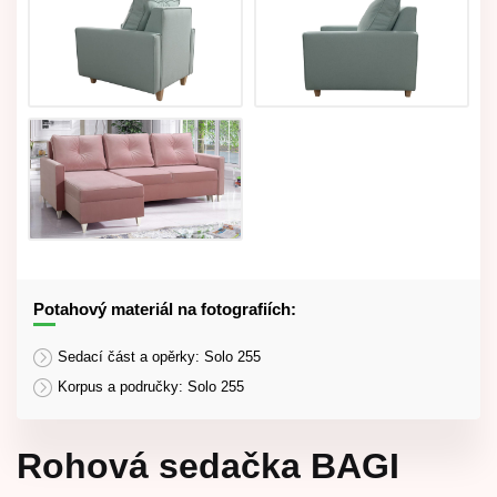
Potahový materiál na fotografiích:
Sedací část a opěrky: Solo 255
Korpus a područky: Solo 255
Rohová sedačka BAGI