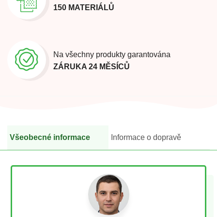
150 MATERIÁLŮ
Na všechny produkty garantována
ZÁRUKA 24 MĚSÍCŮ
Všeobecné informace
Informace o dopravě