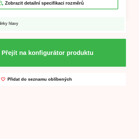
Zobrazit detailní specifikaci rozměrů
ěrky hlavy
Přejít na konfigurátor produktu
Přidat do seznamu oblíbených