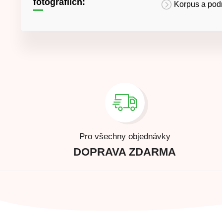
fotografiích:
Korpus a pod
Pro všechny objednávky
DOPRAVA ZDARMA