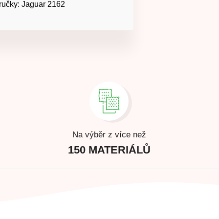
ručky: Jaguar 2162
Na výběr z více než
150 MATERIÁLŮ