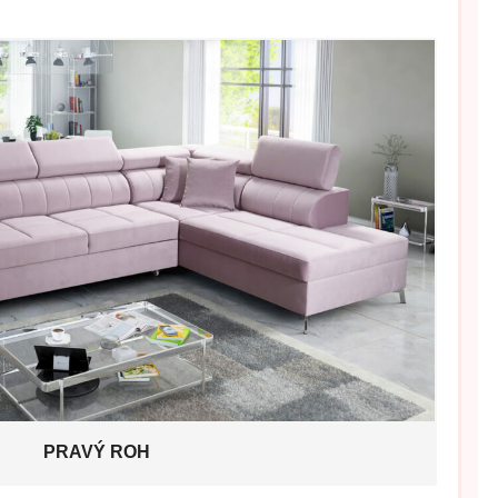
PRAVÝ ROH