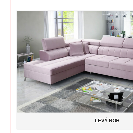
LEVÝ ROH