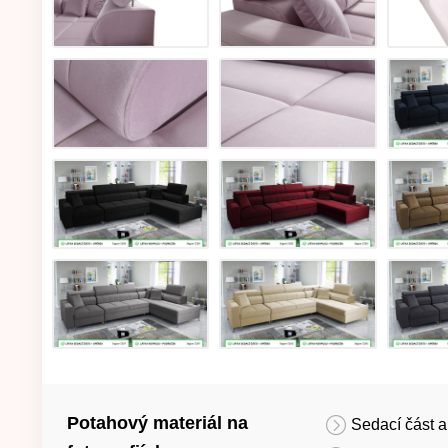
Potahový materiál na
Sedací část a