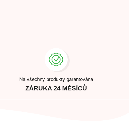
Na všechny produkty garantována
ZÁRUKA 24 MĚSÍCŮ