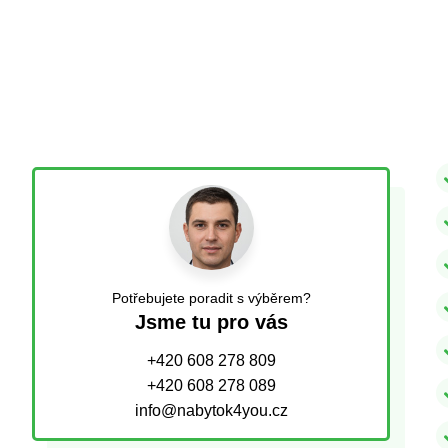
Potřebujete poradit s výběrem?
Jsme tu pro vás
+420 608 278 809
+420 608 278 089
info@nabytok4you.cz