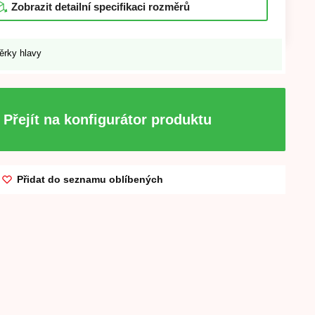
Zobrazit detailní specifikaci rozměrů
ěrky hlavy
Přejít na konfigurátor produktu
Přidat do seznamu oblíbených