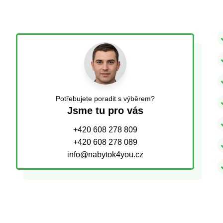
Potřebujete poradit s výběrem?
Jsme tu pro vás
+420 608 278 809
+420 608 278 089
info@nabytok4you.cz