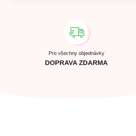
Pro všechny objednávky
DOPRAVA ZDARMA