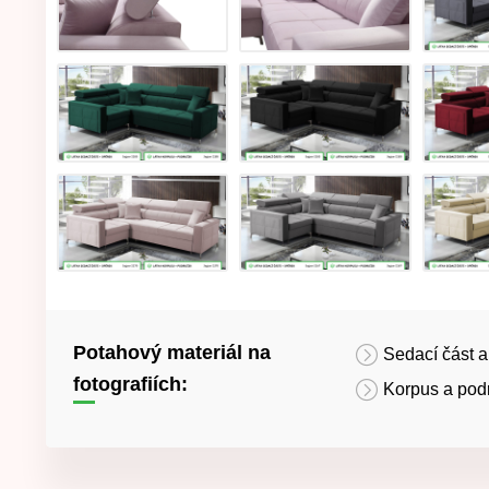
Potahový materiál na
Sedací část a
fotografiích:
Korpus a pod