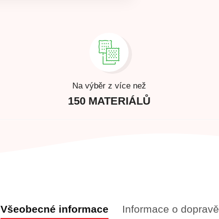
Na výběr z více než
150 MATERIÁLŮ
Všeobecné informace
Informace o dopravě