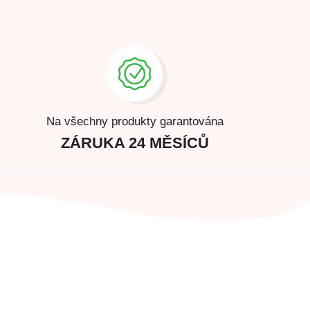
Na všechny produkty garantována
ZÁRUKA 24 MĚSÍCŮ