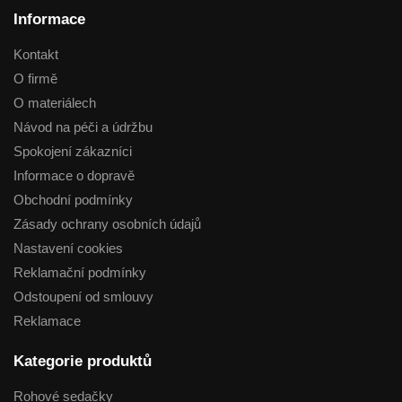
Informace
Kontakt
O firmě
O materiálech
Návod na péči a údržbu
Spokojení zákazníci
Informace o dopravě
Obchodní podmínky
Zásady ochrany osobních údajů
Nastavení cookies
Reklamační podmínky
Odstoupení od smlouvy
Reklamace
Kategorie produktů
Rohové sedačky