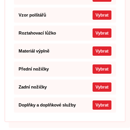
Vzor polštářů
Vybrat
Roztahovací lůžko
Vybrat
Materiál výplně
Vybrat
Přední nožičky
Vybrat
Zadní nožičky
Vybrat
Doplňky a doplňkové služby
Vybrat