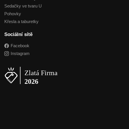
Sedačky ve tvaru U
Pohovky
Křesla a taburetky
Sociální sítě
Facebook
Instagram