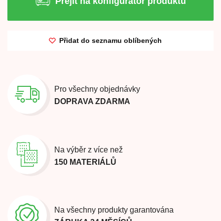
Přejít na konfigurátor produktu
Přidat do seznamu oblíbených
Pro všechny objednávky
DOPRAVA ZDARMA
Na výběr z více než
150 MATERIÁLŮ
Na všechny produkty garantována