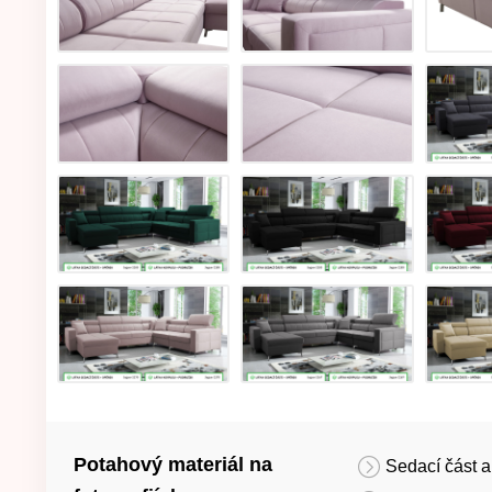
Potahový materiál na
Sedací část a