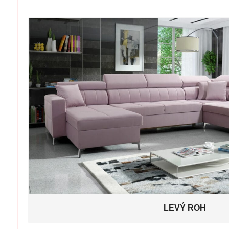
LEVÝ ROH