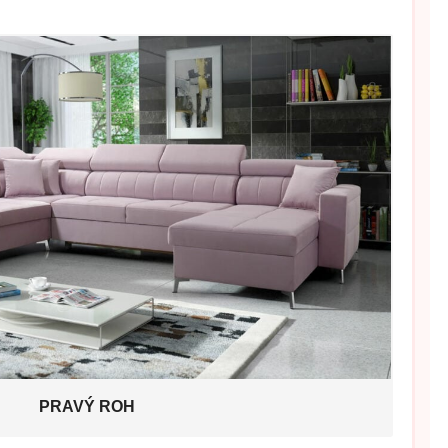
PRAVÝ ROH