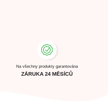
Na všechny produkty garantována
ZÁRUKA 24 MĚSÍCŮ