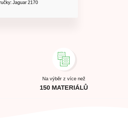
ručky: Jaguar 2170
Na výběr z více než
150 MATERIÁLŮ