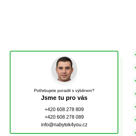
Potřebujete poradit s výběrem?
Jsme tu pro vás
+420 608 278 809
+420 608 278 089
info@nabytok4you.cz