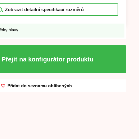
Zobrazit detailní specifikaci rozměrů
ěrky hlavy
Přejít na konfigurátor produktu
Přidat do seznamu oblíbených