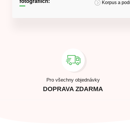
fotografiích:
Korpus a pod
Pro všechny objednávky
DOPRAVA ZDARMA