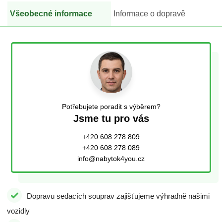
Všeobecné informace
Informace o dopravě
Potřebujete poradit s výběrem?
Jsme tu pro vás
+420 608 278 809
+420 608 278 089
info@nabytok4you.cz
Dopravu sedacích souprav zajišťujeme výhradně našimi
vozidly