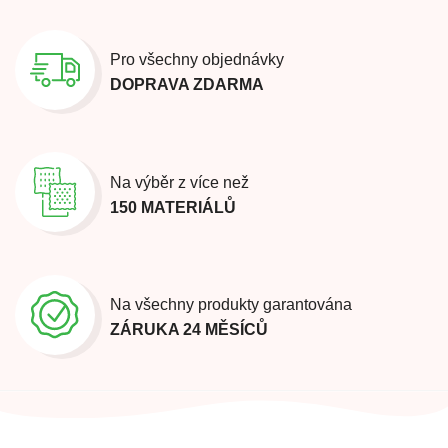
Pro všechny objednávky
DOPRAVA ZDARMA
Na výběr z více než
150 MATERIÁLŮ
Na všechny produkty garantována
ZÁRUKA 24 MĚSÍCŮ