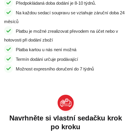
Předpokládaná doba dodání je 8-10 týdnů.
Na každou sedací soupravu se vztahuje záruční doba 24
měsíců
Platbu je možné zrealizovat převodem na účet nebo v
hotovosti při dodání zboží
Platba kartou u nás není možná
Termín dodání určuje prodávající
Možnost expresního doručení do 7 týdnů
Navrhněte si vlastní sedačku krok
po kroku