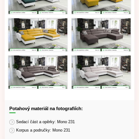
Potahový materiál na fotografiích:
Sedací část a opěrky: Mono 231
Korpus a područky: Mono 231