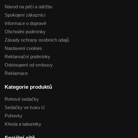
Návod na péči a údržbu
Spokojení zákazníci
Informace o dopravě
Obchodní podmínky
Zásady ochrany osobních údajů
Nastavení cookies
Reklamační podmínky
Odstoupení od smlouvy
Reklamace
Kategorie produktů
Rohové sedačky
Sedačky ve tvaru U
Pohovky
Křesla a taburetky
Sociální sítě