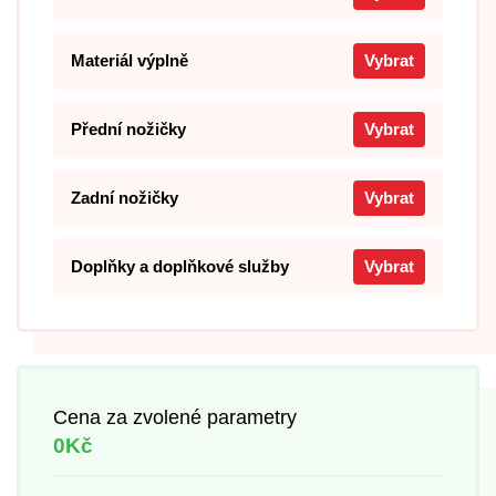
Materiál výplně
Vybrat
Přední nožičky
Vybrat
Zadní nožičky
Vybrat
Doplňky a doplňkové služby
Vybrat
Cena za zvolené parametry
0Kč