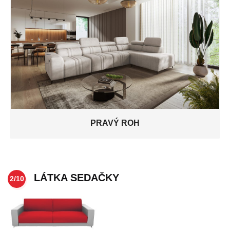
PRAVÝ ROH
LÁTKA SEDAČKY
2/10