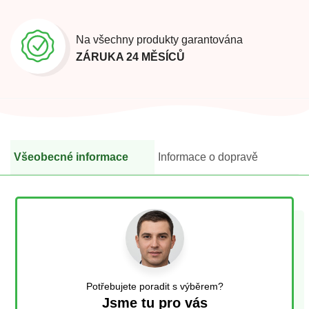
Na všechny produkty garantována
ZÁRUKA 24 MĚSÍCŮ
Všeobecné informace
Informace o dopravě
Potřebujete poradit s výběrem?
Jsme tu pro vás