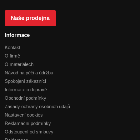
Naše prodejna
Informace
Kontakt
O firmě
O materiálech
Návod na péči a údržbu
Spokojení zákazníci
Informace o dopravě
Obchodní podmínky
Zásady ochrany osobních údajů
Nastavení cookies
Reklamační podmínky
Odstoupení od smlouvy