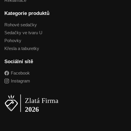
Reklamace
Kategorie produktů
Rohové sedačky
Sedačky ve tvaru U
Pohovky
Křesla a taburetky
Sociální sítě
Facebook
Instagram