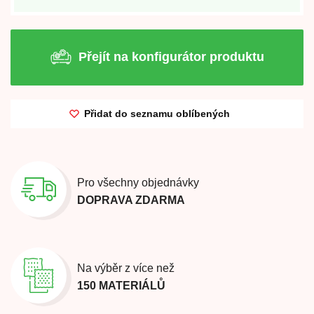
Přejít na konfigurátor produktu
Přidat do seznamu oblíbených
Pro všechny objednávky
DOPRAVA ZDARMA
Na výběr z více než
150 MATERIÁLŮ