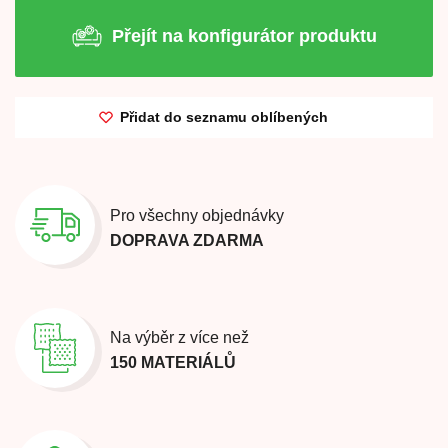
Přejít na konfigurátor produktu
Přidat do seznamu oblíbených
Pro všechny objednávky
DOPRAVA ZDARMA
Na výběr z více než
150 MATERIÁLŮ