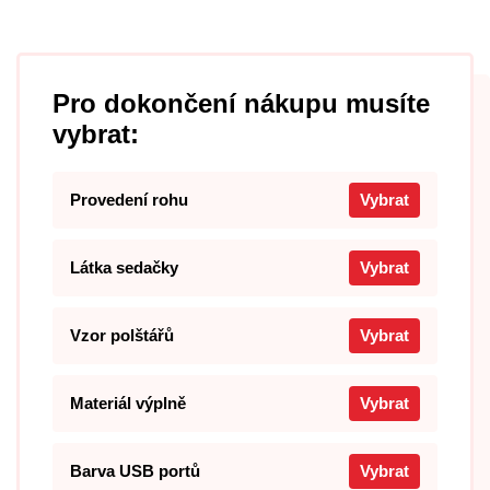
Pro dokončení nákupu musíte
vybrat:
Provedení rohu
Vybrat
Látka sedačky
Vybrat
Vzor polštářů
Vybrat
Materiál výplně
Vybrat
Barva USB portů
Vybrat