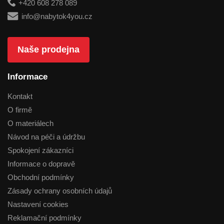
+420 608 278 089
info@nabytok4you.cz
Naše prodejna
Informace
Kontakt
O firmě
O materiálech
Návod na péči a údržbu
Spokojení zákazníci
Informace o dopravě
Obchodní podmínky
Zásady ochrany osobních údajů
Nastavení cookies
Reklamační podmínky