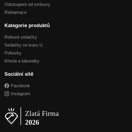
Odstoupení od smlouvy
Reklamace
Kategorie produktů
Rohové sedačky
Sedačky ve tvaru U
Pohovky
Křesla a taburetky
Sociální sítě
Facebook
Instagram