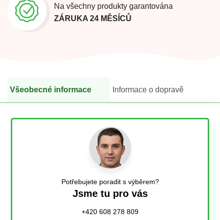
Na všechny produkty garantována
ZÁRUKA 24 MĚSÍCŮ
Všeobecné informace
Informace o dopravě
Potřebujete poradit s výběrem?
Jsme tu pro vás
+420 608 278 809