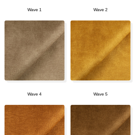
Wave 1
Wave 2
Wave 4
Wave 5