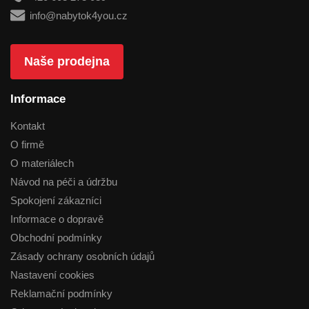
info@nabytok4you.cz
Naše prodejna
Informace
Kontakt
O firmě
O materiálech
Návod na péči a údržbu
Spokojení zákazníci
Informace o dopravě
Obchodní podmínky
Zásady ochrany osobních údajů
Nastavení cookies
Reklamační podmínky