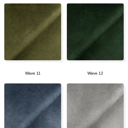
Wave 11
Wave 12