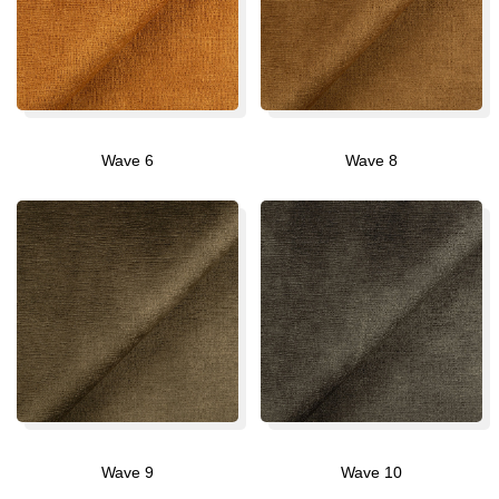
Wave 6
Wave 8
Wave 9
Wave 10