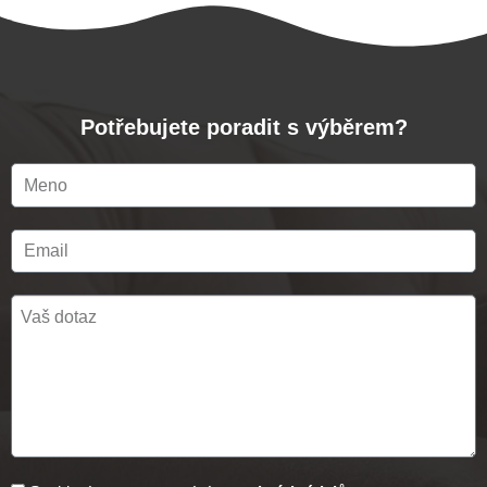
Potřebujete poradit s výběrem?