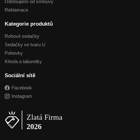
Odstoupení od smlouvy
Reklamace
Kategorie produktů
Rohové sedačky
Sedačky ve tvaru U
Pohovky
Křesla a taburetky
Sociální sítě
Facebook
Instagram