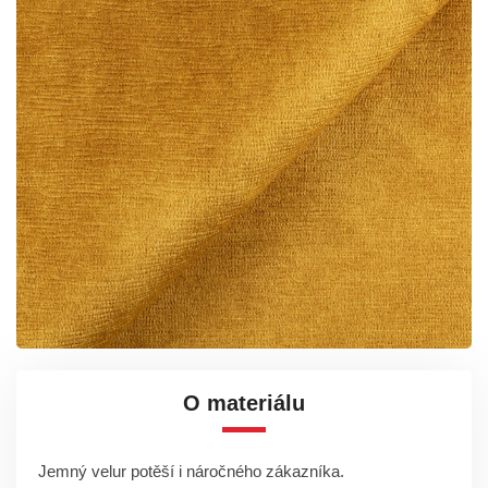
O materiálu
Jemný velur potěší i náročného zákazníka.