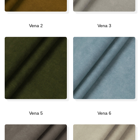
Vena 2
Vena 3
Vena 5
Vena 6