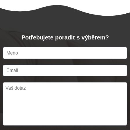
Potřebujete poradit s výběrem?