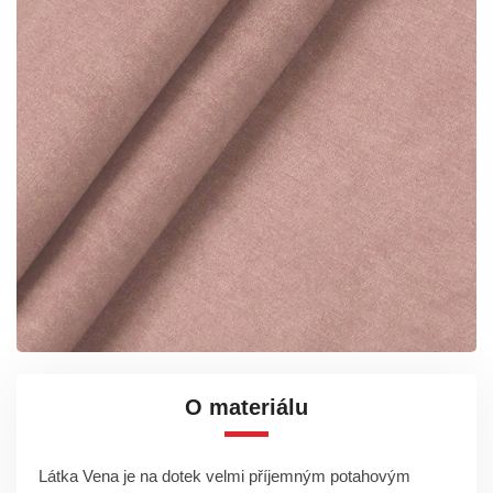
O materiálu
Látka Vena je na dotek velmi příjemným potahovým