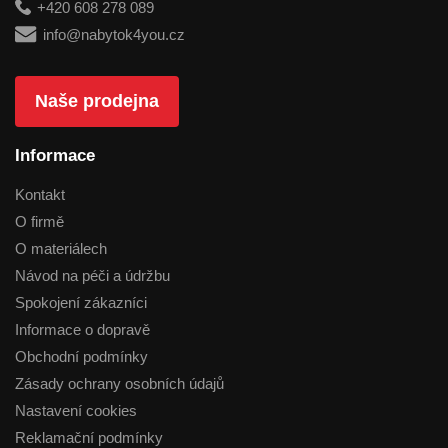
+420 608 278 089
info@nabytok4you.cz
Naše prodejna
Informace
Kontakt
O firmě
O materiálech
Návod na péči a údržbu
Spokojení zákazníci
Informace o dopravě
Obchodní podmínky
Zásady ochrany osobních údajů
Nastavení cookies
Reklamační podmínky