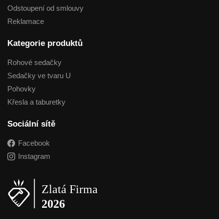
Odstoupení od smlouvy
Reklamace
Kategorie produktů
Rohové sedačky
Sedačky ve tvaru U
Pohovky
Křesla a taburetky
Sociální sítě
Facebook
Instagram