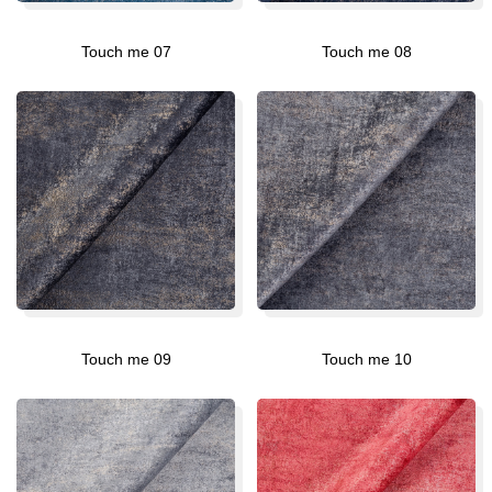
Touch me 07
Touch me 08
Touch me 09
Touch me 10