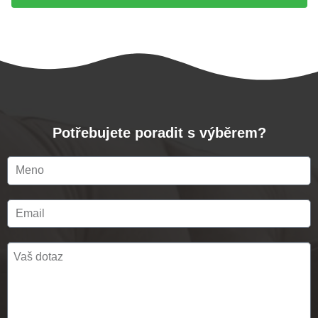
Potřebujete poradit s výběrem?