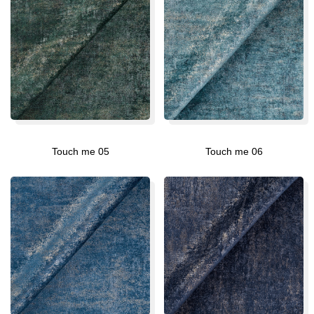
Touch me 05
Touch me 06