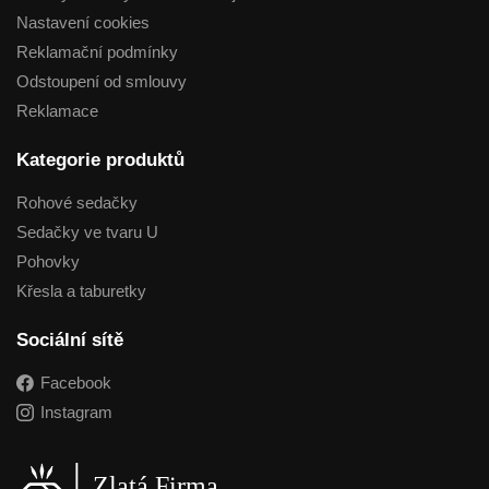
Nastavení cookies
Reklamační podmínky
Odstoupení od smlouvy
Reklamace
Kategorie produktů
Rohové sedačky
Sedačky ve tvaru U
Pohovky
Křesla a taburetky
Sociální sítě
Facebook
Instagram