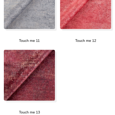
Touch me 11
Touch me 12
Touch me 13