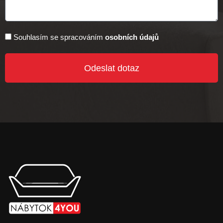
Souhlasím se spracováním
osobních údajů
Odeslat dotaz