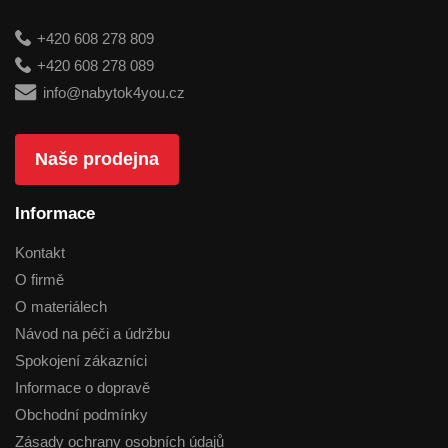
+420 608 278 809
+420 608 278 089
info@nabytok4you.cz
Naše prodejna
Informace
Kontakt
O firmě
O materiálech
Návod na péči a údržbu
Spokojení zákazníci
Informace o dopravě
Obchodní podmínky
Zásady ochrany osobních údajů