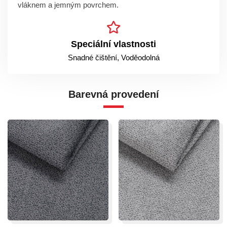
vláknem a jemným povrchem.
Speciální vlastnosti
Snadné čištění, Voděodolná
Barevná provedení