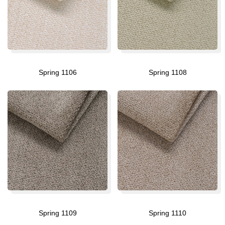
Spring 1106
Spring 1108
Spring 1109
Spring 1110