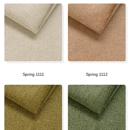
Spring 1111
Spring 1112