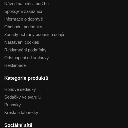
Návod na péči a údržbu
Spokojení zákazníci
Informace o dopravě
Obchodní podmínky
Zásady ochrany osobních údajů
Nastavení cookies
Reklamační podmínky
Odstoupení od smlouvy
Reklamace
Kategorie produktů
Rohové sedačky
Sedačky ve tvaru U
Pohovky
Křesla a taburetky
Sociální sítě