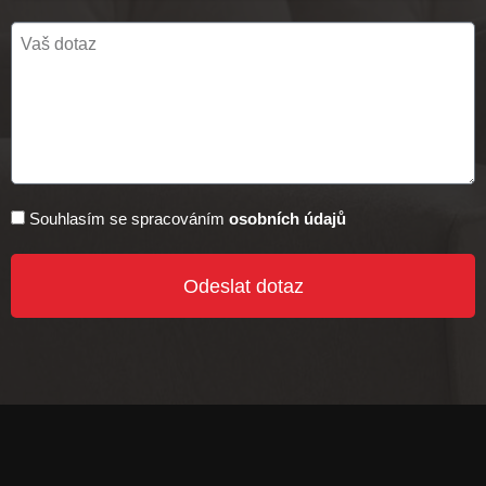
Souhlasím se spracováním
osobních údajů
Odeslat dotaz