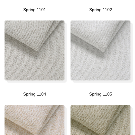
Spring 1101
Spring 1102
Spring 1104
Spring 1105