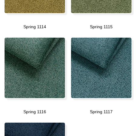
Spring 1114
Spring 1115
Spring 1116
Spring 1117