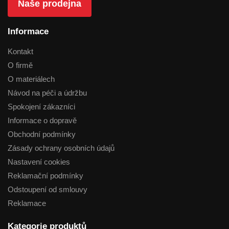
Naše prodejna
Informace
Kontakt
O firmě
O materiálech
Návod na péči a údržbu
Spokojení zákazníci
Informace o dopravě
Obchodní podmínky
Zásady ochrany osobních údajů
Nastavení cookies
Reklamační podmínky
Odstoupení od smlouvy
Reklamace
Kategorie produktů