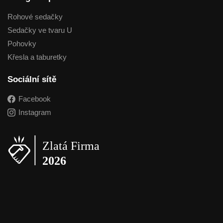
Rohové sedačky
Sedačky ve tvaru U
Pohovky
Křesla a taburetky
Sociální sítě
Facebook
Instagram