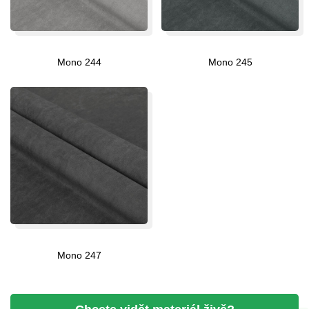
Mono 244
Mono 245
Mono 247