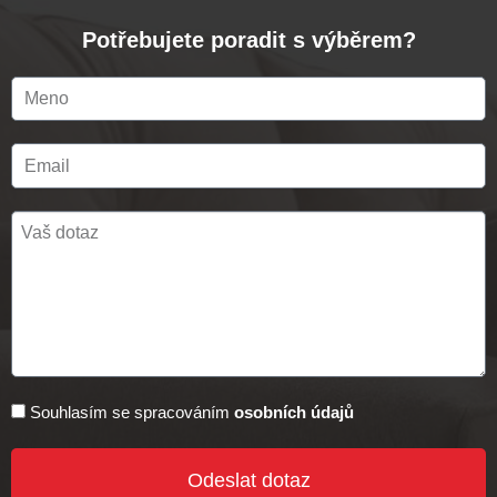
Potřebujete poradit s výběrem?
Souhlasím se spracováním
osobních údajů
Odeslat dotaz