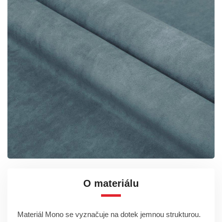
O materiálu
Materiál Mono se vyznačuje na dotek jemnou strukturou.