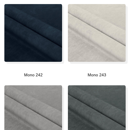
Mono 242
Mono 243