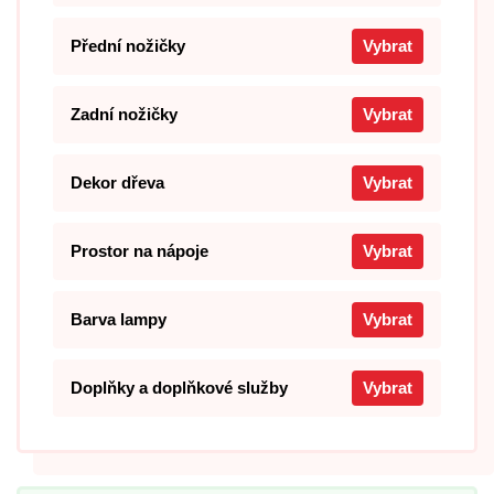
Přední nožičky
Vybrat
Zadní nožičky
Vybrat
Dekor dřeva
Vybrat
Prostor na nápoje
Vybrat
Barva lampy
Vybrat
Doplňky a doplňkové služby
Vybrat