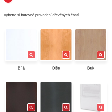
Vyberte si barevné provedení dřevěných částí.
Bílá
Olše
Buk