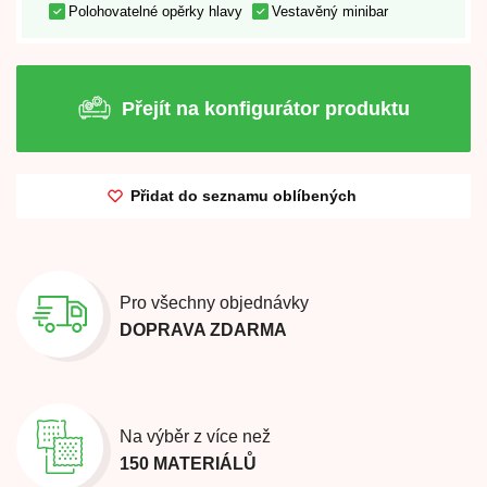
Polohovatelné opěrky hlavy
Vestavěný minibar
Přejít na konfigurátor produktu
Přidat do seznamu oblíbených
Pro všechny objednávky
DOPRAVA ZDARMA
Na výběr z více než
150 MATERIÁLŮ