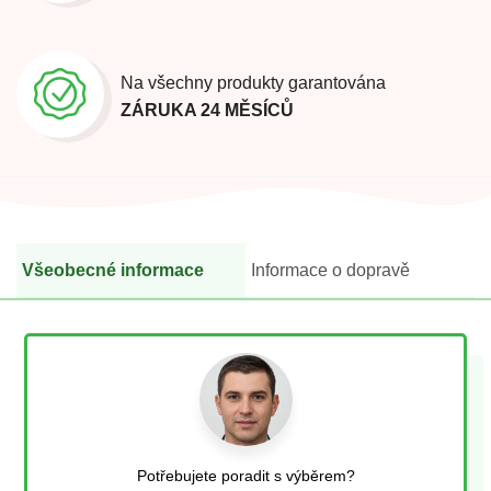
Na všechny produkty garantována
ZÁRUKA 24 MĚSÍCŮ
Všeobecné informace
Informace o dopravě
Potřebujete poradit s výběrem?