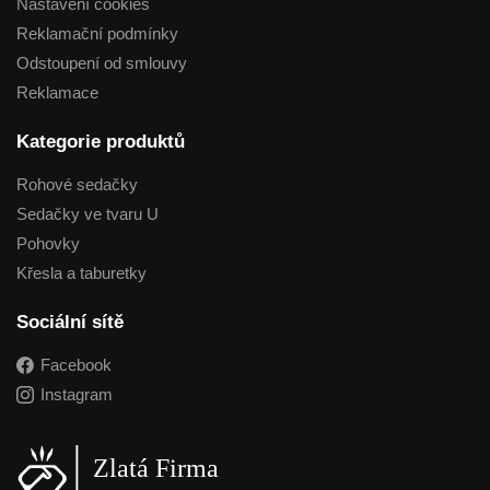
Nastavení cookies
Reklamační podmínky
Odstoupení od smlouvy
Reklamace
Kategorie produktů
Rohové sedačky
Sedačky ve tvaru U
Pohovky
Křesla a taburetky
Sociální sítě
Facebook
Instagram