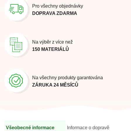
Pro všechny objednávky
DOPRAVA ZDARMA
Na výběr z více než
150 MATERIÁLŮ
Na všechny produkty garantována
ZÁRUKA 24 MĚSÍCŮ
Všeobecné informace
Informace o dopravě