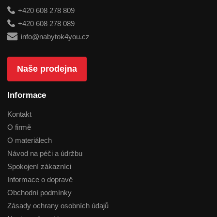
+420 608 278 809
+420 608 278 089
info@nabytok4you.cz
Naše prodejna
Informace
Kontakt
O firmě
O materiálech
Návod na péči a údržbu
Spokojení zákazníci
Informace o dopravě
Obchodní podmínky
Zásady ochrany osobních údajů