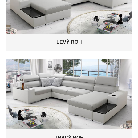
LEVÝ ROH
PRAVÝ ROH