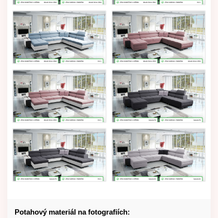
Potahový materiál na fotografiích: