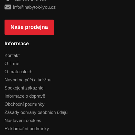
info@nabytok4you.cz
Naše prodejna
Informace
Kontakt
O firmě
O materiálech
Návod na péči a údržbu
Spokojení zákazníci
Informace o dopravě
Obchodní podmínky
Zásady ochrany osobních údajů
Nastavení cookies
Reklamační podmínky