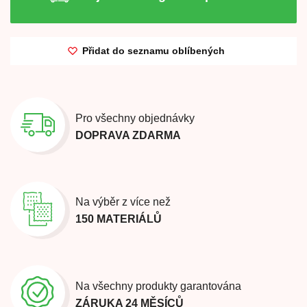
Přidat do seznamu oblíbených
Pro všechny objednávky
DOPRAVA ZDARMA
Na výběr z více než
150 MATERIÁLŮ
Na všechny produkty garantována
ZÁRUKA 24 MĚSÍCŮ