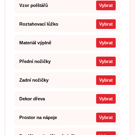
Vzor polštářů
Vybrat
Roztahovací lůžko
Vybrat
Materiál výplně
Vybrat
Přední nožičky
Vybrat
Zadní nožičky
Vybrat
Dekor dřeva
Vybrat
Prostor na nápoje
Vybrat