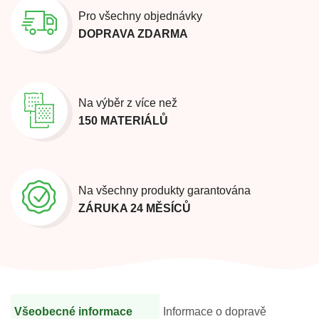
Pro všechny objednávky
DOPRAVA ZDARMA
Na výběr z více než
150 MATERIÁLŮ
Na všechny produkty garantována
ZÁRUKA 24 MĚSÍCŮ
Všeobecné informace
Informace o dopravě