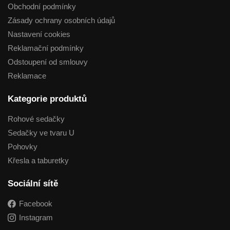
Obchodní podmínky
Zásady ochrany osobních údajů
Nastavení cookies
Reklamační podmínky
Odstoupení od smlouvy
Reklamace
Kategorie produktů
Rohové sedačky
Sedačky ve tvaru U
Pohovky
Křesla a taburetky
Sociální sítě
Facebook
Instagram