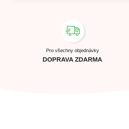
Pro všechny objednávky
DOPRAVA ZDARMA