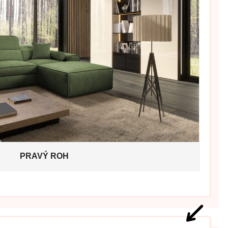
PRAVÝ ROH