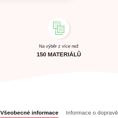
Na výběr z více než
150 MATERIÁLŮ
Všeobecné informace
Informace o dopravě