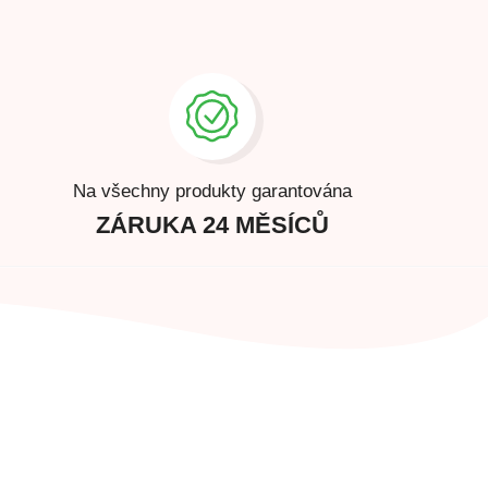
Na všechny produkty garantována
ZÁRUKA 24 MĚSÍCŮ