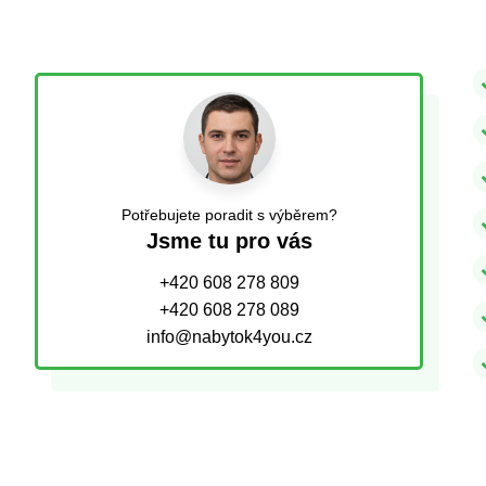
Potřebujete poradit s výběrem?
Jsme tu pro vás
+420 608 278 809
+420 608 278 089
info@nabytok4you.cz