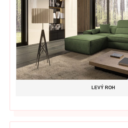
LEVÝ ROH