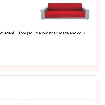
vedení. Látky jsou dle odolnosti rozděleny do 3