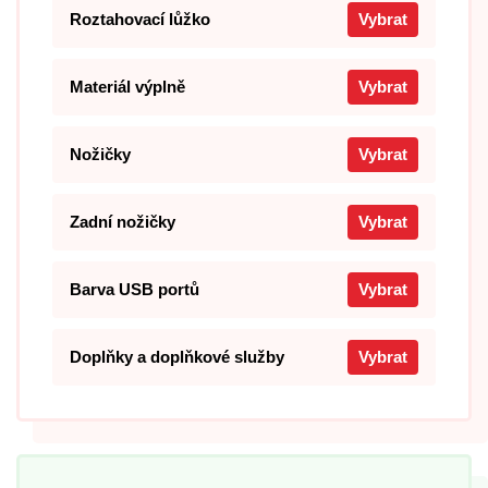
Roztahovací lůžko
Vybrat
Materiál výplně
Vybrat
Nožičky
Vybrat
Zadní nožičky
Vybrat
Barva USB portů
Vybrat
Doplňky a doplňkové služby
Vybrat