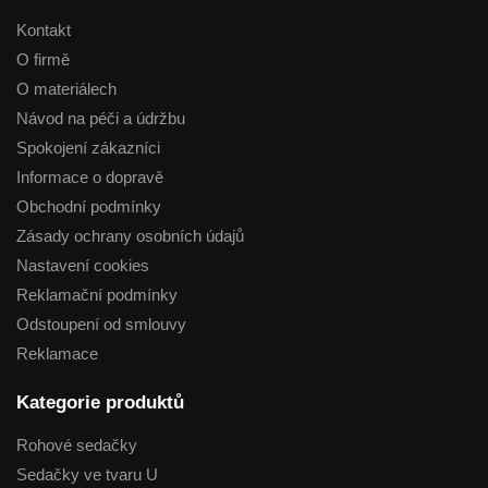
Kontakt
O firmě
O materiálech
Návod na péči a údržbu
Spokojení zákazníci
Informace o dopravě
Obchodní podmínky
Zásady ochrany osobních údajů
Nastavení cookies
Reklamační podmínky
Odstoupení od smlouvy
Reklamace
Kategorie produktů
Rohové sedačky
Sedačky ve tvaru U