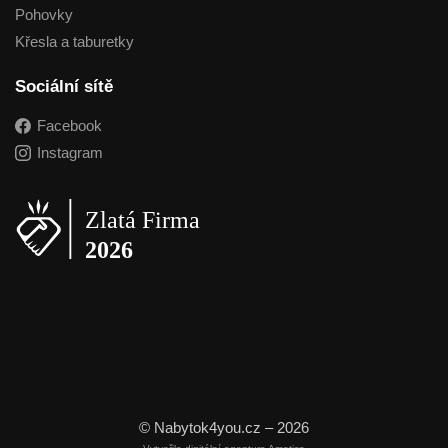
Pohovky
Křesla a taburetky
Sociální sítě
Facebook
Instagram
© Nabytok4you.cz – 2026