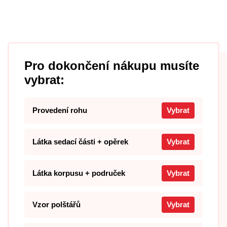
Pro dokončení nákupu musíte
vybrat:
Provedení rohu
Vybrat
Látka sedací části + opěrek
Vybrat
Látka korpusu + područek
Vybrat
Vzor polštářů
Vybrat