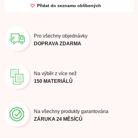
Přidat do seznamu oblíbených
Pro všechny objednávky
DOPRAVA ZDARMA
Na výběr z více než
150 MATERIÁLŮ
Na všechny produkty garantována
ZÁRUKA 24 MĚSÍCŮ