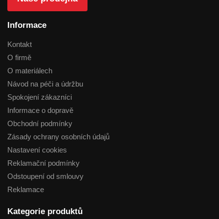
Informace
Kontakt
O firmě
O materiálech
Návod na péči a údržbu
Spokojení zákazníci
Informace o dopravě
Obchodní podmínky
Zásady ochrany osobních údajů
Nastavení cookies
Reklamační podmínky
Odstoupení od smlouvy
Reklamace
Kategorie produktů