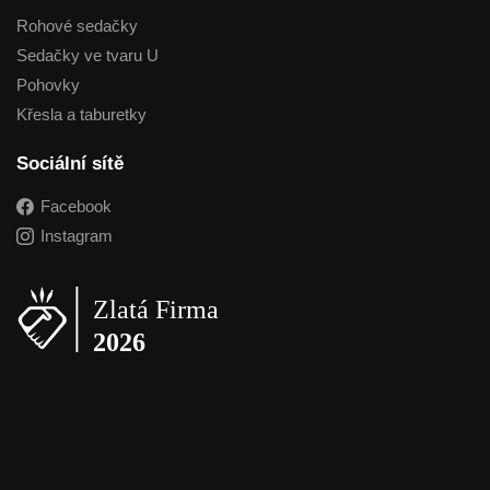
Rohové sedačky
Sedačky ve tvaru U
Pohovky
Křesla a taburetky
Sociální sítě
Facebook
Instagram